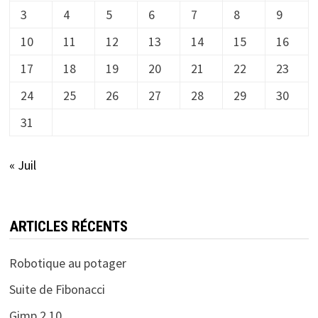
3
4
5
6
7
8
9
10
11
12
13
14
15
16
17
18
19
20
21
22
23
24
25
26
27
28
29
30
31
« Juil
ARTICLES RÉCENTS
Robotique au potager
Suite de Fibonacci
Gimp 2.10