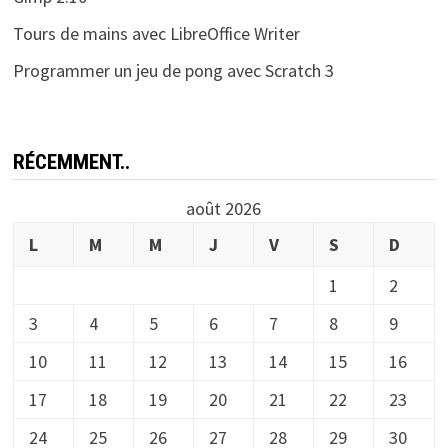
Tours de mains avec LibreOffice Writer
Programmer un jeu de pong avec Scratch 3
RÉCEMMENT..
août 2026
L
M
M
J
V
S
D
1
2
3
4
5
6
7
8
9
10
11
12
13
14
15
16
17
18
19
20
21
22
23
24
25
26
27
28
29
30