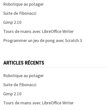
Robotique au potager
Suite de Fibonacci
Gimp 2.10
Tours de mains avec LibreOffice Writer
Programmer un jeu de pong avec Scratch 3
ARTICLES RÉCENTS
Robotique au potager
Suite de Fibonacci
Gimp 2.10
Tours de mains avec LibreOffice Writer