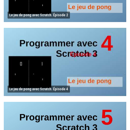
Le jeu de pong avec Scratch. Épisode 2
Le jeu de pong avec Scratch. Épisode 4