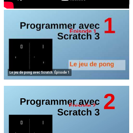
Le jeu de pong avec Scratch. Épisode 1