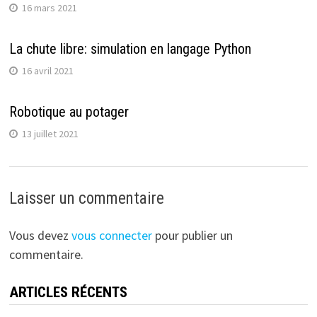
16 mars 2021
La chute libre: simulation en langage Python
16 avril 2021
Robotique au potager
13 juillet 2021
Laisser un commentaire
Vous devez
vous connecter
pour publier un
commentaire.
ARTICLES RÉCENTS