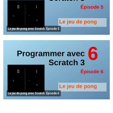
Le jeu de pong avec Scratch. Épisode 5
Le jeu de pong avec Scratch. Épisode 6