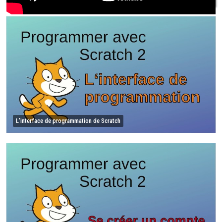
L'interface de programmation de Scratch