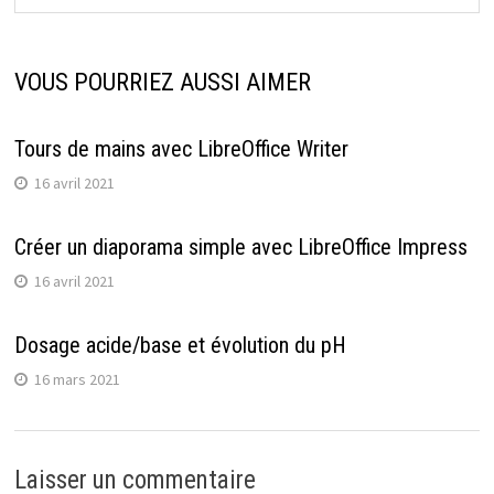
VOUS POURRIEZ AUSSI AIMER
Tours de mains avec LibreOffice Writer
16 avril 2021
Créer un diaporama simple avec LibreOffice Impress
16 avril 2021
Dosage acide/base et évolution du pH
16 mars 2021
Laisser un commentaire