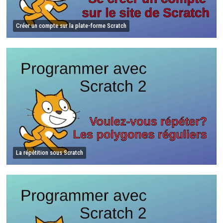
Créer un compte sur la plate-forme Scratch
La répétition sous Scratch