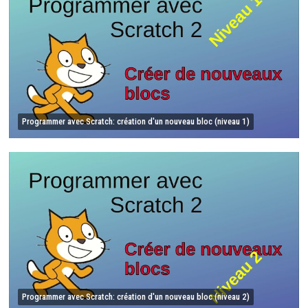
Programmer avec Scratch: création d'un nouveau bloc (niveau 1)
Programmer avec Scratch: création d'un nouveau bloc (niveau 2)