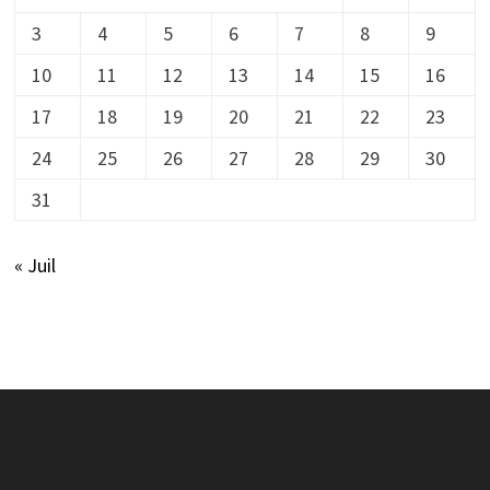
3
4
5
6
7
8
9
10
11
12
13
14
15
16
17
18
19
20
21
22
23
24
25
26
27
28
29
30
31
« Juil