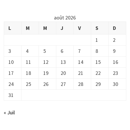
août 2026
L
M
M
J
V
S
D
1
2
3
4
5
6
7
8
9
10
11
12
13
14
15
16
17
18
19
20
21
22
23
24
25
26
27
28
29
30
31
« Juil