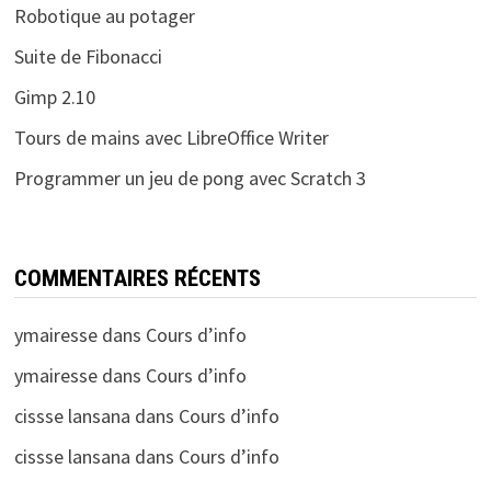
Robotique au potager
Suite de Fibonacci
Gimp 2.10
Tours de mains avec LibreOffice Writer
Programmer un jeu de pong avec Scratch 3
COMMENTAIRES RÉCENTS
ymairesse
dans
Cours d’info
ymairesse
dans
Cours d’info
cissse lansana
dans
Cours d’info
cissse lansana
dans
Cours d’info