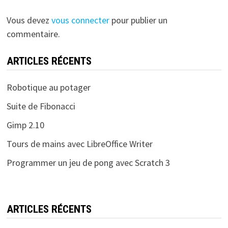
Vous devez
vous connecter
pour publier un
commentaire.
ARTICLES RÉCENTS
Robotique au potager
Suite de Fibonacci
Gimp 2.10
Tours de mains avec LibreOffice Writer
Programmer un jeu de pong avec Scratch 3
ARTICLES RÉCENTS