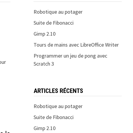
Robotique au potager
Suite de Fibonacci
Gimp 2.10
Tours de mains avec LibreOffice Writer
Programmer un jeu de pong avec
our
Scratch 3
ARTICLES RÉCENTS
Robotique au potager
Suite de Fibonacci
Gimp 2.10