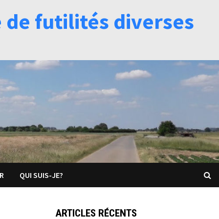
de futilités diverses
R
QUI SUIS-JE?
ARTICLES RÉCENTS