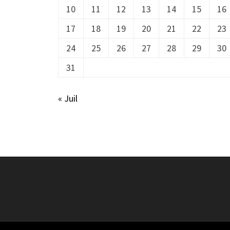
10
11
12
13
14
15
16
17
18
19
20
21
22
23
24
25
26
27
28
29
30
31
« Juil