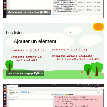
Mouvement de chute libre (MRUA)
Les listes en langage Python