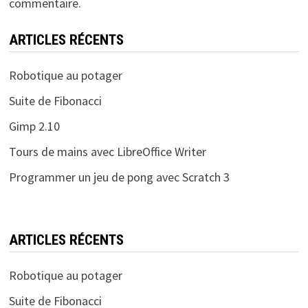
commentaire.
ARTICLES RÉCENTS
Robotique au potager
Suite de Fibonacci
Gimp 2.10
Tours de mains avec LibreOffice Writer
Programmer un jeu de pong avec Scratch 3
ARTICLES RÉCENTS
Robotique au potager
Suite de Fibonacci