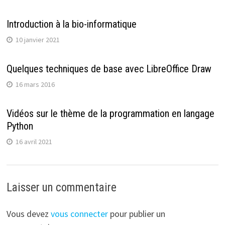
Introduction à la bio-informatique
10 janvier 2021
Quelques techniques de base avec LibreOffice Draw
16 mars 2016
Vidéos sur le thème de la programmation en langage
Python
16 avril 2021
Laisser un commentaire
Vous devez
vous connecter
pour publier un