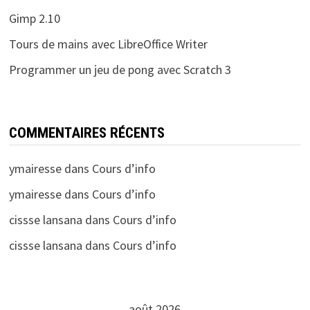
Gimp 2.10
Tours de mains avec LibreOffice Writer
Programmer un jeu de pong avec Scratch 3
COMMENTAIRES RÉCENTS
ymairesse
dans
Cours d’info
ymairesse
dans
Cours d’info
cissse lansana
dans
Cours d’info
cissse lansana
dans
Cours d’info
août 2026