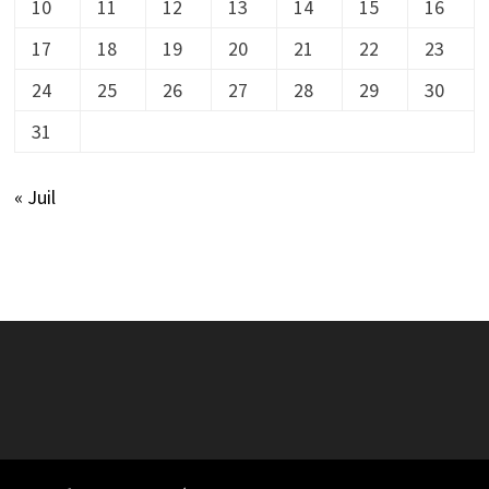
10
11
12
13
14
15
16
17
18
19
20
21
22
23
24
25
26
27
28
29
30
31
« Juil