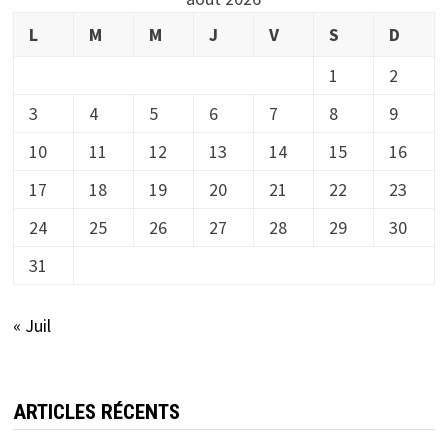
L
M
M
J
V
S
D
1
2
3
4
5
6
7
8
9
10
11
12
13
14
15
16
17
18
19
20
21
22
23
24
25
26
27
28
29
30
31
« Juil
ARTICLES RÉCENTS