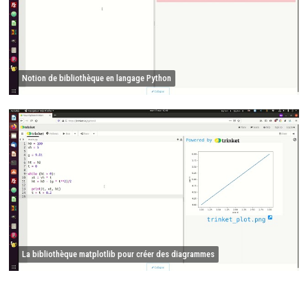
Notion de bibliothèque en langage Python
La bibliothèque matplotlib pour créer des diagrammes