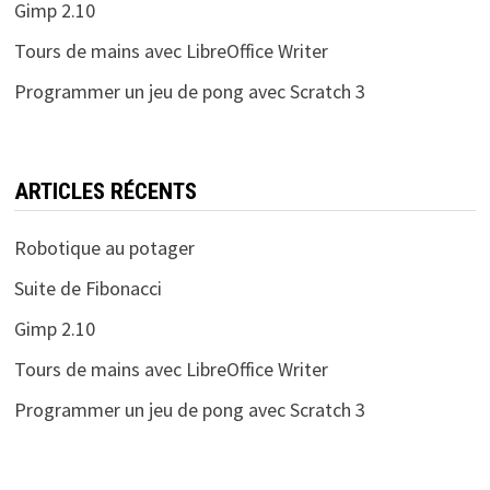
Gimp 2.10
Tours de mains avec LibreOffice Writer
Programmer un jeu de pong avec Scratch 3
ARTICLES RÉCENTS
Robotique au potager
Suite de Fibonacci
Gimp 2.10
Tours de mains avec LibreOffice Writer
Programmer un jeu de pong avec Scratch 3