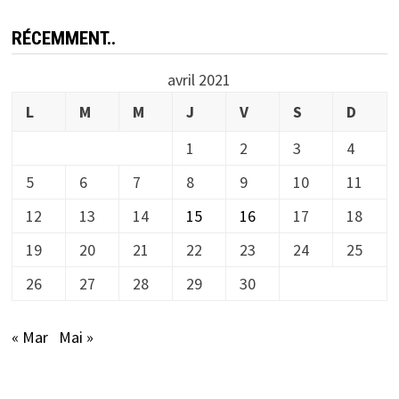
RÉCEMMENT..
avril 2021
L
M
M
J
V
S
D
1
2
3
4
5
6
7
8
9
10
11
12
13
14
15
16
17
18
19
20
21
22
23
24
25
26
27
28
29
30
« Mar
Mai »