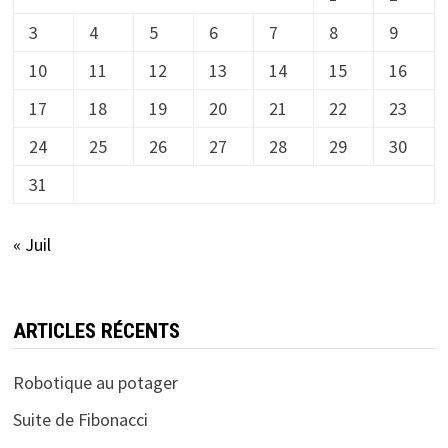
3
4
5
6
7
8
9
10
11
12
13
14
15
16
17
18
19
20
21
22
23
24
25
26
27
28
29
30
31
« Juil
ARTICLES RÉCENTS
Robotique au potager
Suite de Fibonacci