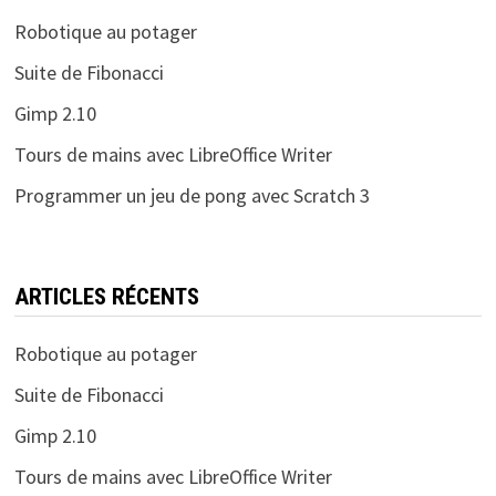
Robotique au potager
Suite de Fibonacci
Gimp 2.10
Tours de mains avec LibreOffice Writer
Programmer un jeu de pong avec Scratch 3
ARTICLES RÉCENTS
Robotique au potager
Suite de Fibonacci
Gimp 2.10
Tours de mains avec LibreOffice Writer